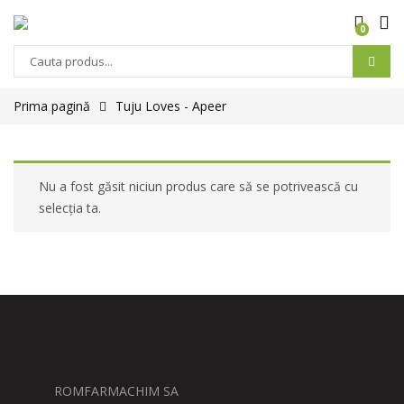
0
Prima pagină
Tuju Loves - Apeer
Nu a fost găsit niciun produs care să se potrivească cu
selecția ta.
ROMFARMACHIM SA