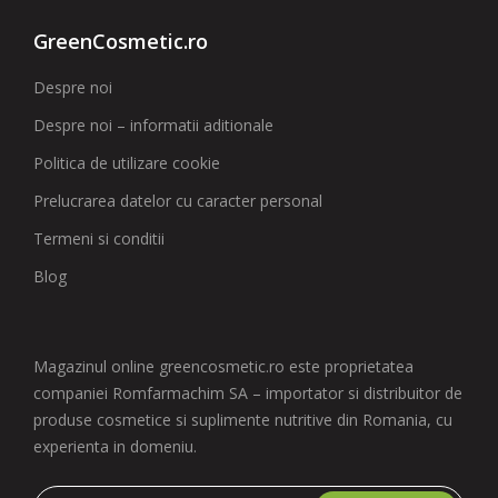
GreenCosmetic.ro
Despre noi
Despre noi – informatii aditionale
Politica de utilizare cookie
Prelucrarea datelor cu caracter personal
Termeni si conditii
Blog
Magazinul online greencosmetic.ro este proprietatea
companiei Romfarmachim SA – importator si distribuitor de
produse cosmetice si suplimente nutritive din Romania, cu
experienta in domeniu.