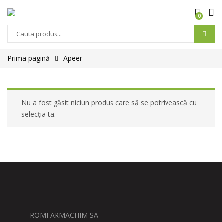
0
Prima pagină
Apeer
Nu a fost găsit niciun produs care să se potrivească cu
selecția ta.
ROMFARMACHIM SA