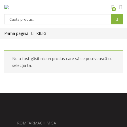
0
Prima pagină
KILIG
Nu a fost găsit niciun produs care să se potrivească cu
selecția ta.
ROMFARMACHIM SA