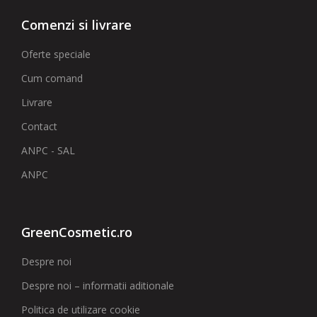
Comenzi si livrare
Oferte speciale
Cum comand
Livrare
Contact
ANPC - SAL
ANPC
GreenCosmetic.ro
Despre noi
Despre noi – informatii aditionale
Politica de utilizare cookie