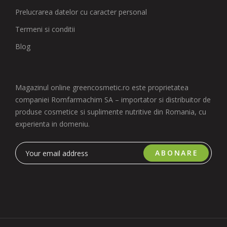
Prelucrarea datelor cu caracter personal
Termeni si conditii
Blog
Magazinul online greencosmetic.ro este proprietatea
companiei Romfarmachim SA – importator si distribuitor de
produse cosmetice si suplimente nutritive din Romania, cu
experienta in domeniu.
ABONARE