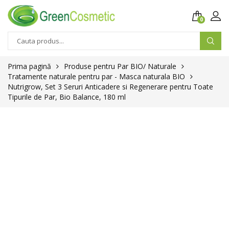
0
Prima pagină
Produse pentru Par BIO/ Naturale
Tratamente naturale pentru par - Masca naturala BIO
Nutrigrow, Set 3 Seruri Anticadere si Regenerare pentru Toate
Tipurile de Par, Bio Balance, 180 ml