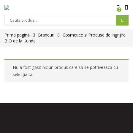
0
Prima pagină
Branduri
Cosmetice si Produse de ingrijire
BIO de la Kundal
Nu a fost găsit niciun produs care să se potrivească cu
selecția ta.