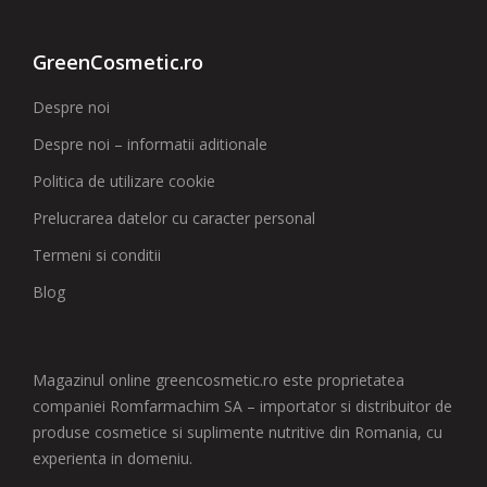
GreenCosmetic.ro
Despre noi
Despre noi – informatii aditionale
Politica de utilizare cookie
Prelucrarea datelor cu caracter personal
Termeni si conditii
Blog
Magazinul online greencosmetic.ro este proprietatea
companiei Romfarmachim SA – importator si distribuitor de
produse cosmetice si suplimente nutritive din Romania, cu
experienta in domeniu.