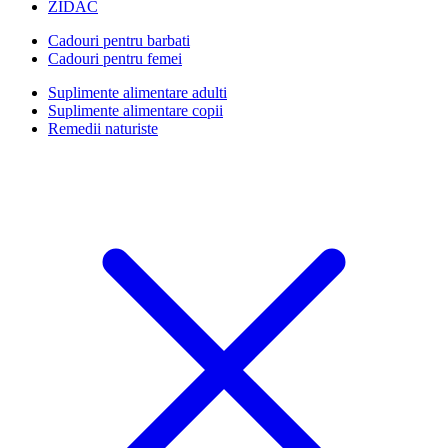
ZIDAC
Cadouri pentru barbati
Cadouri pentru femei
Suplimente alimentare adulti
Suplimente alimentare copii
Remedii naturiste