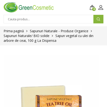
0
Prima pagină
Sapunuri Naturale - Produse Organice
Sapunuri Naturale/ BIO solide
Sapun vegetal cu ulei din
arbore de ceai, 100 g La Dispensa