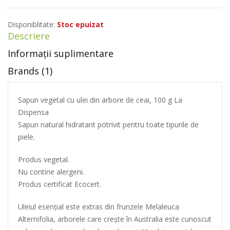
Disponiblitate:
Stoc epuizat
Descriere
Informații suplimentare
Brands (1)
Sapun vegetal cu ulei din arbore de ceai, 100 g La
Dispensa
Sapun natural hidratant potrivit pentru toate tipurile de
piele.
Produs vegetal.
Nu contine alergeni.
Produs certificat Ecocert.
Uleiul esențial este extras din frunzele Melaleuca
Alternifolia, arborele care crește în Australia este cunoscut