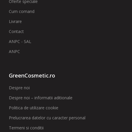
Oferte speciale
Cum comand
Livrare
Contact
ANPC - SAL
ANPC
GreenCosmetic.ro
Despre noi
Despre noi – informatii aditionale
Politica de utilizare cookie
Prelucrarea datelor cu caracter personal
Termeni si conditii