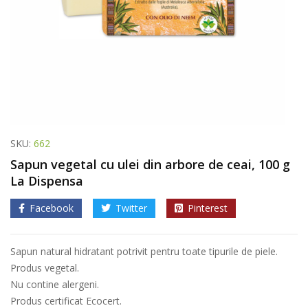
SKU:
662
Sapun vegetal cu ulei din arbore de ceai, 100 g
La Dispensa
Facebook
Twitter
Pinterest
Sapun natural hidratant potrivit pentru toate tipurile de piele.
Produs vegetal.
Nu contine alergeni.
Produs certificat Ecocert.