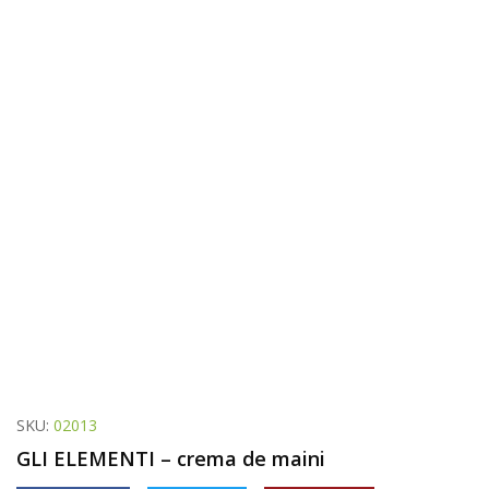
SKU:
02013
GLI ELEMENTI – crema de maini