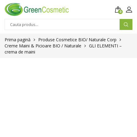
0
Prima pagină
Produse Cosmetice BIO/ Naturale Corp
Creme Maini & Picioare BIO / Naturale
GLI ELEMENTI –
crema de maini