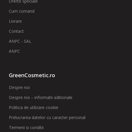
Oferte speciale
Cum comand
Livrare
Contact
ANPC - SAL
ANPC
GreenCosmetic.ro
Despre noi
Despre noi – informatii aditionale
Politica de utilizare cookie
Prelucrarea datelor cu caracter personal
Termeni si conditii