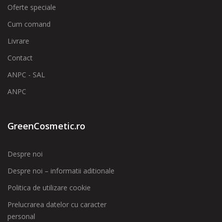
Oferte speciale
Cum comand
Livrare
Contact
ANPC - SAL
ANPC
GreenCosmetic.ro
Despre noi
Despre noi – informatii aditionale
Politica de utilizare cookie
Prelucrarea datelor cu caracter
personal