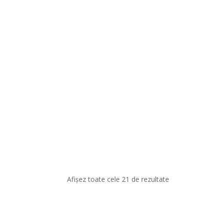
Afișez toate cele 21 de rezultate