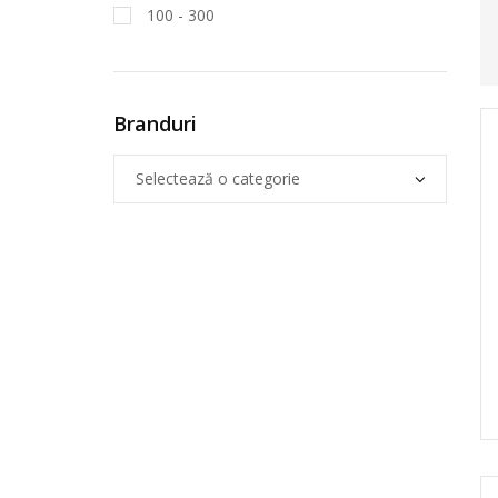
100 - 300
Branduri