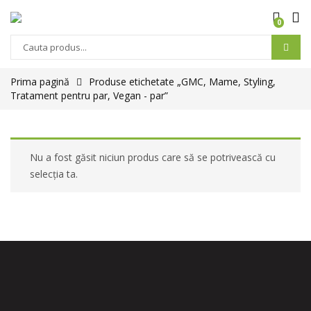
0
Prima pagină
Produse etichetate „GMC, Mame, Styling,
Tratament pentru par, Vegan - par”
Nu a fost găsit niciun produs care să se potrivească cu
selecția ta.