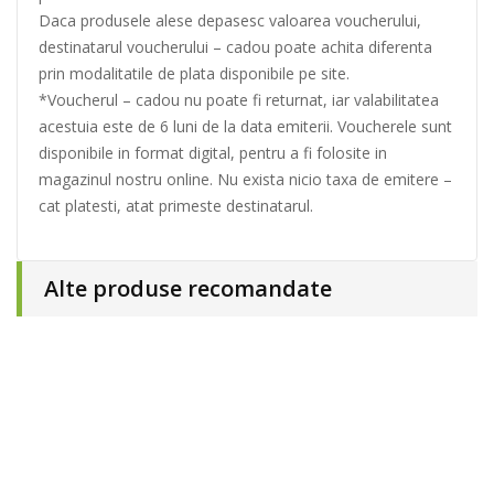
Daca produsele alese depasesc valoarea voucherului,
destinatarul voucherului – cadou poate achita diferenta
prin modalitatile de plata disponibile pe site.
*Voucherul – cadou nu poate fi returnat, iar valabilitatea
acestuia este de 6 luni de la data emiterii. Voucherele sunt
disponibile in format digital, pentru a fi folosite in
magazinul nostru online. Nu exista nicio taxa de emitere –
cat platesti, atat primeste destinatarul.
Alte produse recomandate