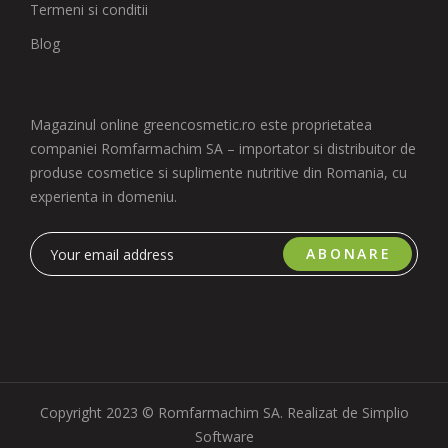
Termeni si conditii
Blog
Magazinul online greencosmetic.ro este proprietatea
companiei Romfarmachim SA – importator si distribuitor de
produse cosmetice si suplimente nutritive din Romania, cu
experienta in domeniu.
ABONARE
Copyright 2023 © Romfarmachim SA. Realizat de Simplio
Software