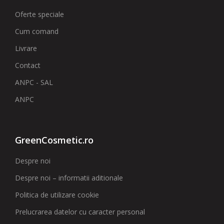
Oferte speciale
Cum comand
Livrare
Contact
ANPC - SAL
ANPC
GreenCosmetic.ro
Despre noi
Despre noi – informatii aditionale
Politica de utilizare cookie
Prelucrarea datelor cu caracter personal