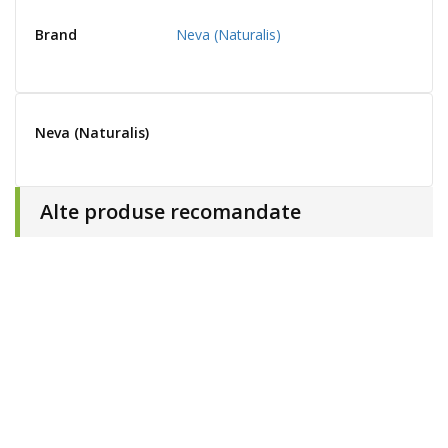
Brand
Neva (Naturalis)
Neva (Naturalis)
Alte produse recomandate