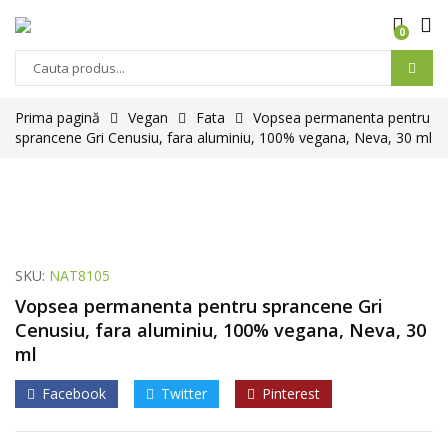
0
Prima pagină
Vegan
Fata
Vopsea permanenta pentru
sprancene Gri Cenusiu, fara aluminiu, 100% vegana, Neva, 30 ml
SKU:
NAT8105
Vopsea permanenta pentru sprancene Gri
Cenusiu, fara aluminiu, 100% vegana, Neva, 30
ml
Facebook
Twitter
Pinterest