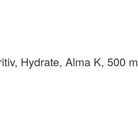
itiv, Hydrate, Alma K, 500 m