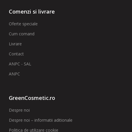
Comenzi si livrare
Oferte speciale
Cum comand
Livrare
Contact
ANPC - SAL
ANPC
GreenCosmetic.ro
Despre noi
Despre noi – informatii aditionale
Politica de utilizare cookie