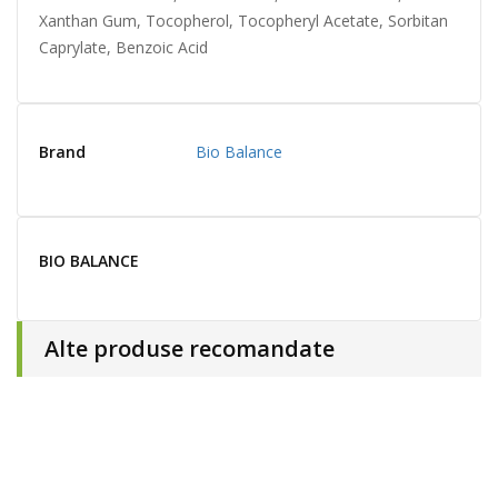
Xanthan Gum, Tocopherol, Tocopheryl Acetate, Sorbitan
Caprylate, Benzoic Acid
Brand
Bio Balance
BIO BALANCE
Alte produse recomandate