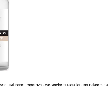
d Hialuronic, Impotriva Cearcanelor si Ridurilor, Bio Balance, 30