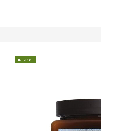
IN STOC