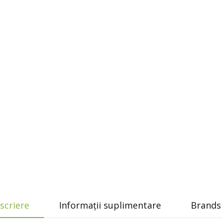
scriere
Informații suplimentare
Brands 