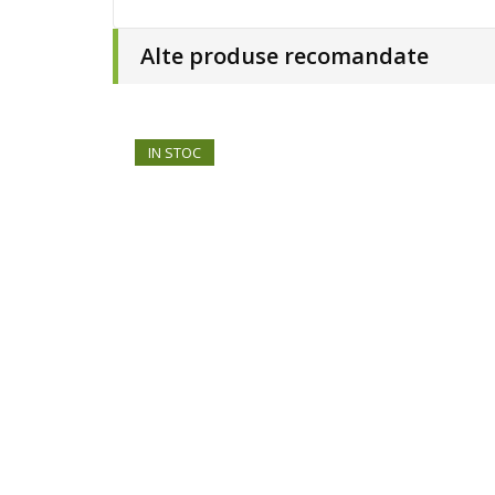
Alte produse recomandate
IN STOC