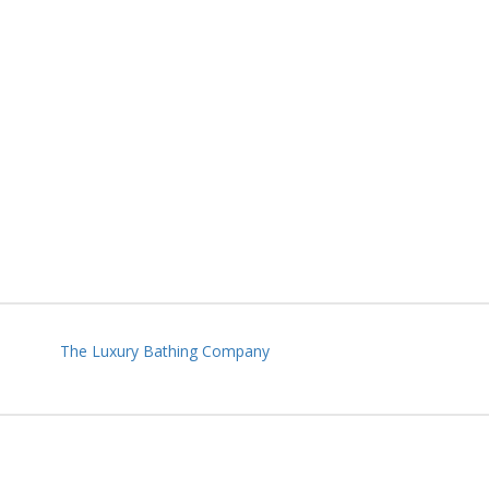
The Luxury Bathing Company