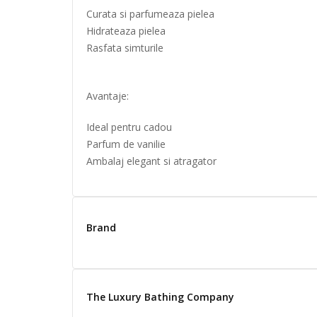
Curata si parfumeaza pielea
Hidrateaza pielea
Rasfata simturile
Avantaje:
Ideal pentru cadou
Parfum de vanilie
Ambalaj elegant si atragator
Brand
The Luxury Bathing Company