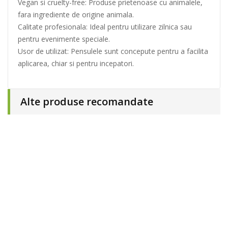
Vegan si cruelty-free: Produse prietenoase cu animalele,
fara ingrediente de origine animala.
Calitate profesionala: Ideal pentru utilizare zilnica sau
pentru evenimente speciale.
Usor de utilizat: Pensulele sunt concepute pentru a facilita
aplicarea, chiar si pentru incepatori.
Alte produse recomandate