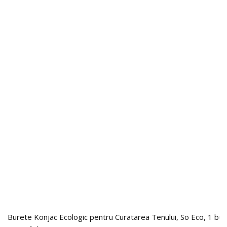
Burete Konjac Ecologic pentru Curatarea Tenului, So Eco, 1 buc