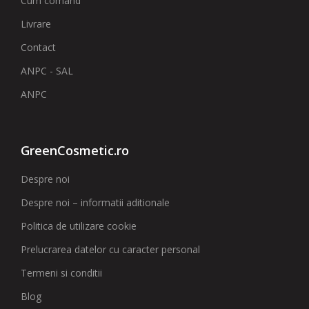
Cum comand
Livrare
Contact
ANPC - SAL
ANPC
GreenCosmetic.ro
Despre noi
Despre noi – informatii aditionale
Politica de utilizare cookie
Prelucrarea datelor cu caracter personal
Termeni si conditii
Blog