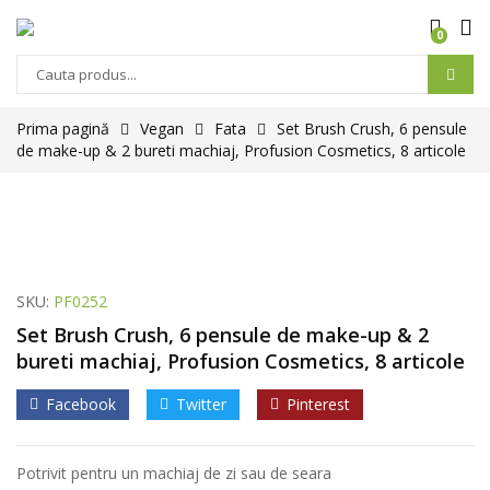
0
Prima pagină
Vegan
Fata
Set Brush Crush, 6 pensule
de make-up & 2 bureti machiaj, Profusion Cosmetics, 8 articole
SKU:
PF0252
Set Brush Crush, 6 pensule de make-up & 2
bureti machiaj, Profusion Cosmetics, 8 articole
Facebook
Twitter
Pinterest
Potrivit pentru un machiaj de zi sau de seara