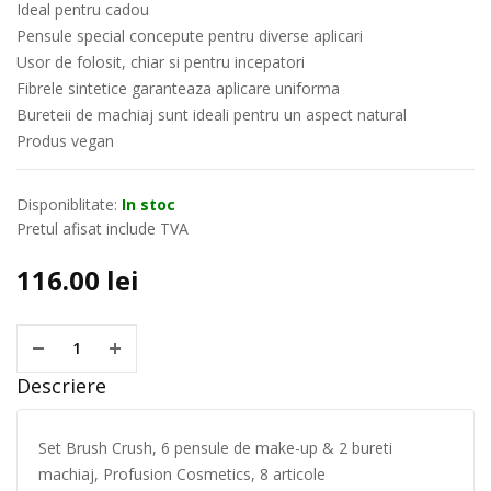
Ideal pentru cadou
Pensule special concepute pentru diverse aplicari
Usor de folosit, chiar si pentru incepatori
Fibrele sintetice garanteaza aplicare uniforma
Bureteii de machiaj sunt ideali pentru un aspect natural
Produs vegan
Disponiblitate:
In stoc
Pretul afisat include TVA
116.00
lei
Descriere
Set Brush Crush, 6 pensule de make-up & 2 bureti
machiaj, Profusion Cosmetics, 8 articole