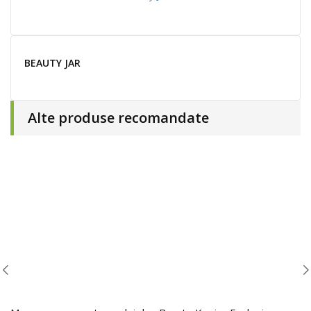
BEAUTY JAR
Alte produse recomandate