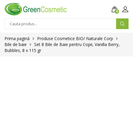
0
Prima pagină
Produse Cosmetice BIO/ Naturale Corp
Bile de baie
Set 8 Bile de Baie pentru Copii, Vanilla Berry,
Bubbles, 8 x 115 gr