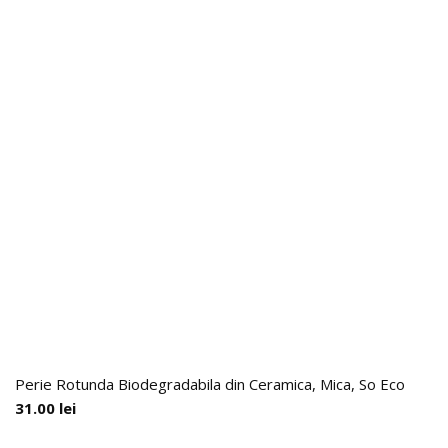
Perie Rotunda Biodegradabila din Ceramica, Mica, So Eco
31.00
lei