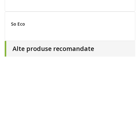
So Eco
Alte produse recomandate