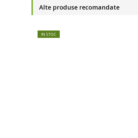
Alte produse recomandate
IN STOC