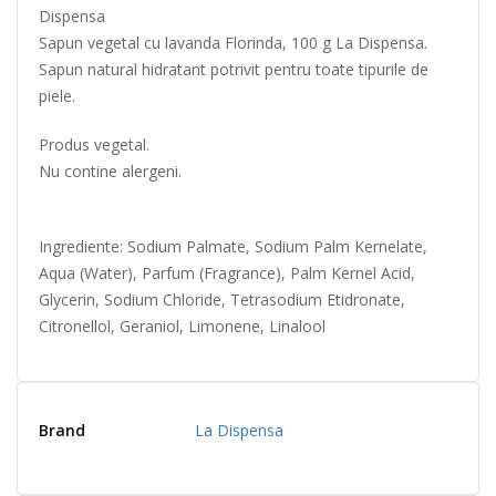
Dispensa
Sapun vegetal cu lavanda Florinda, 100 g La Dispensa.
Sapun natural hidratant potrivit pentru toate tipurile de
piele.
Produs vegetal.
Nu contine alergeni.
Ingrediente: Sodium Palmate, Sodium Palm Kernelate,
Aqua (Water), Parfum (Fragrance), Palm Kernel Acid,
Glycerin, Sodium Chloride, Tetrasodium Etidronate,
Citronellol, Geraniol, Limonene, Linalool
Brand
La Dispensa