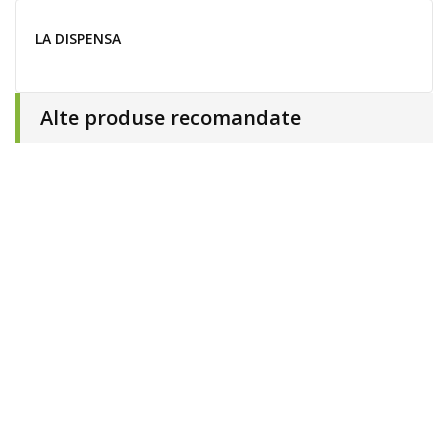
LA DISPENSA
Alte produse recomandate