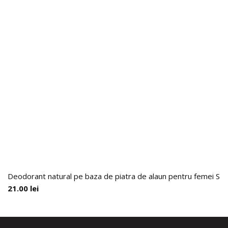
Deodorant natural pe baza de piatra de alaun pentru femei 
21.00
lei