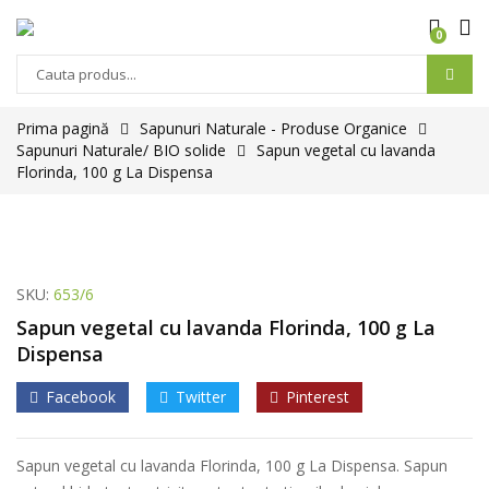
0
Prima pagină
Sapunuri Naturale - Produse Organice
Sapunuri Naturale/ BIO solide
Sapun vegetal cu lavanda
Florinda, 100 g La Dispensa
SKU:
653/6
Sapun vegetal cu lavanda Florinda, 100 g La
Dispensa
Facebook
Twitter
Pinterest
Sapun vegetal cu lavanda Florinda, 100 g La Dispensa. Sapun