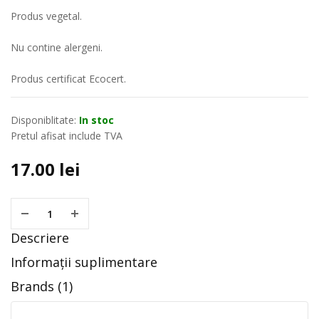
Produs vegetal.
Nu contine alergeni.
Produs certificat Ecocert.
Disponiblitate:
In stoc
Pretul afisat include TVA
17.00
lei
Descriere
Informații suplimentare
Brands (1)