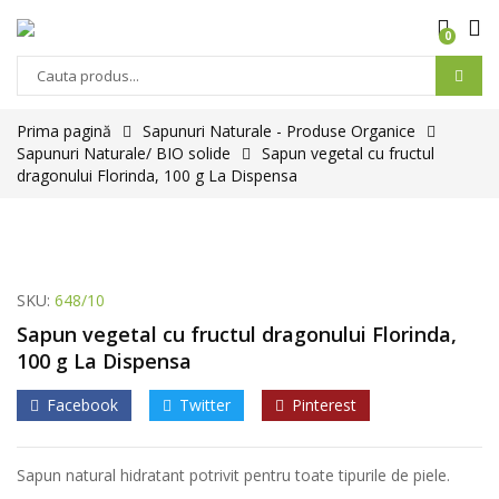
0
Prima pagină
Sapunuri Naturale - Produse Organice
Sapunuri Naturale/ BIO solide
Sapun vegetal cu fructul
dragonului Florinda, 100 g La Dispensa
SKU:
648/10
Sapun vegetal cu fructul dragonului Florinda,
100 g La Dispensa
Facebook
Twitter
Pinterest
Sapun natural hidratant potrivit pentru toate tipurile de piele.