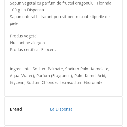
Sapun vegetal cu parfum de fructul dragonului, Florinda,
100 g La Dispensa
Sapun natural hidratant potrivit pentru toate tipurile de
piele.
Produs vegetal.
Nu contine alergeni.
Produs certificat Ecocert.
Ingrediente: Sodium Palmate, Sodium Palm Kernelate,
Aqua (Water), Parfum (Fragrance), Palm Kernel Acid,
Glycerin, Sodium Chloride, Tetrasodium Etidronate
Brand
La Dispensa