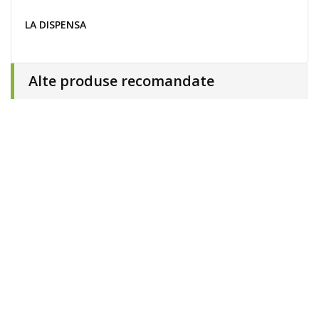
LA DISPENSA
Alte produse recomandate