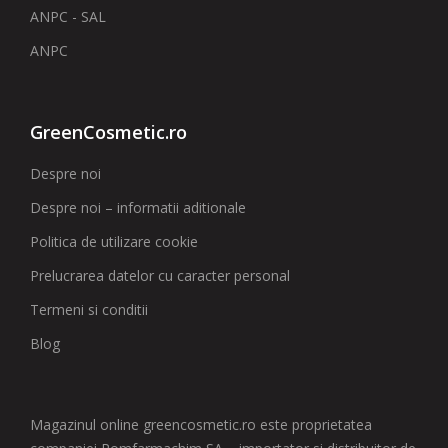
ANPC - SAL
ANPC
GreenCosmetic.ro
Despre noi
Despre noi – informatii aditionale
Politica de utilizare cookie
Prelucrarea datelor cu caracter personal
Termeni si conditii
Blog
Magazinul online greencosmetic.ro este proprietatea