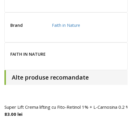
Brand
Faith in Nature
FAITH IN NATURE
Alte produse recomandate
Super Lift Crema lifting cu Fito-Retinol 1% + L-Carnosina 0.2 %,
83.00
lei