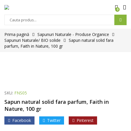
0
Prima pagină
Sapunuri Naturale - Produse Organice
Sapunuri Naturale/ BIO solide
Sapun natural solid fara
parfum, Faith in Nature, 100 gr
SKU:
FNS05
Sapun natural solid fara parfum, Faith in
Nature, 100 gr
Facebook
Twitter
Pinterest