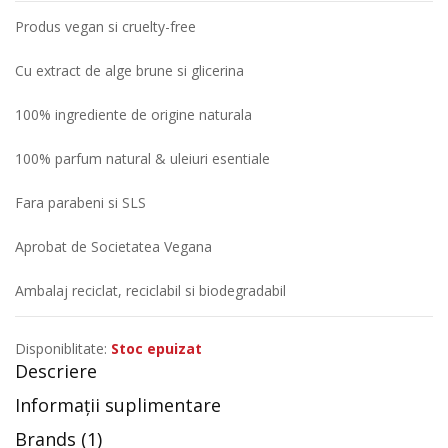
Produs vegan si cruelty-free
Cu extract de alge brune si glicerina
100% ingrediente de origine naturala
100% parfum natural & uleiuri esentiale
Fara parabeni si SLS
Aprobat de Societatea Vegana
Ambalaj reciclat, reciclabil si biodegradabil
Disponiblitate:
Stoc epuizat
Descriere
Informații suplimentare
Brands (1)