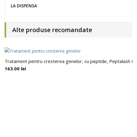
LA DISPENSA
Alte produse recomandate
Tratament pentru cresterea genelor, cu peptide, Peptalash II,
163.00
lei