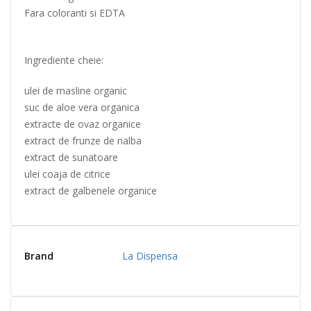
Fara coloranti si EDTA
Ingrediente cheie:
ulei de masline organic
suc de aloe vera organica
extracte de ovaz organice
extract de frunze de nalba
extract de sunatoare
ulei coaja de citrice
extract de galbenele organice
Brand
La Dispensa