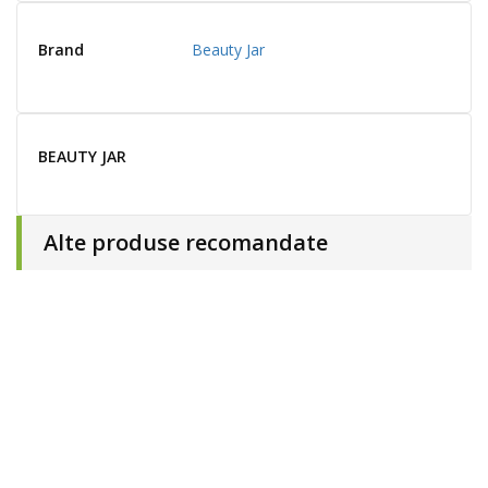
Brand
Beauty Jar
BEAUTY JAR
Alte produse recomandate