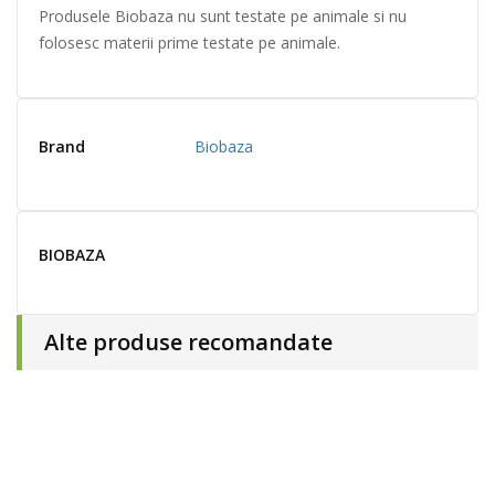
Produsele Biobaza nu sunt testate pe animale si nu
folosesc materii prime testate pe animale.
Brand
Biobaza
BIOBAZA
Alte produse recomandate