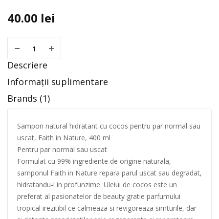
40.00
lei
Descriere
Informații suplimentare
Brands (1)
Sampon natural hidratant cu cocos pentru par normal sau
uscat, Faith in Nature, 400 ml
Pentru par normal sau uscat
Formulat cu 99% ingrediente de origine naturala,
samponul Faith in Nature repara parul uscat sau degradat,
hidratandu-l in profunzime. Uleiui de cocos este un
preferat al pasionatelor de beauty gratie parfumului
tropical irezitibil ce calmeaza si revigoreaza simturile, dar