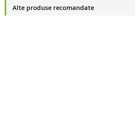
Alte produse recomandate