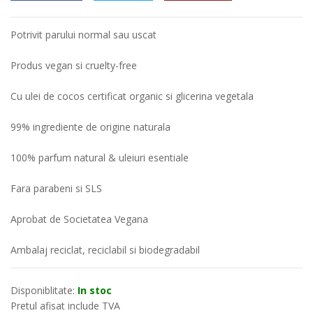
Potrivit parului normal sau uscat
Produs vegan si cruelty-free
Cu ulei de cocos certificat organic si glicerina vegetala
99% ingrediente de origine naturala
100% parfum natural & uleiuri esentiale
Fara parabeni si SLS
Aprobat de Societatea Vegana
Ambalaj reciclat, reciclabil si biodegradabil
Disponiblitate:
In stoc
Pretul afisat include TVA