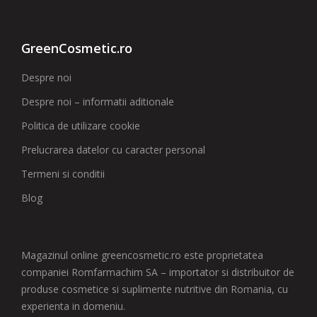
GreenCosmetic.ro
Despre noi
Despre noi – informatii aditionale
Politica de utilizare cookie
Prelucrarea datelor cu caracter personal
Termeni si conditii
Blog
Magazinul online greencosmetic.ro este proprietatea
companiei Romfarmachim SA – importator si distribuitor de
produse cosmetice si suplimente nutritive din Romania, cu
experienta in domeniu.