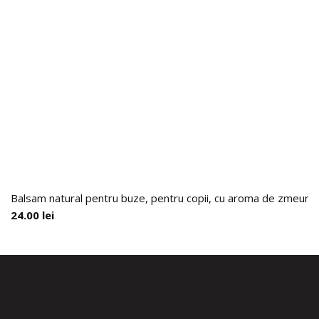
Balsam natural pentru buze, pentru copii, cu aroma de zmeura si
24.00
lei