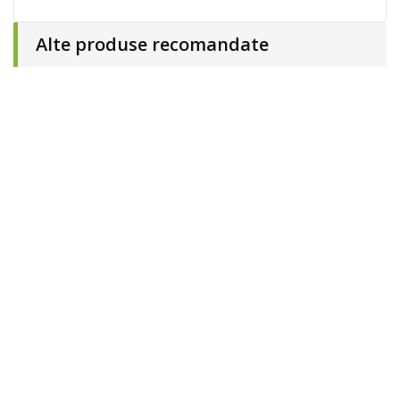
Alte produse recomandate