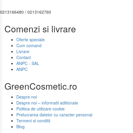
0213166480 / 0213162760
Comenzi si livrare
Oferte speciale
Cum comand
Livrare
Contact
ANPC - SAL
ANPC
GreenCosmetic.ro
Despre noi
Despre noi – informatii aditionale
Politica de utilizare cookie
Prelucrarea datelor cu caracter personal
Termeni si conditii
Blog