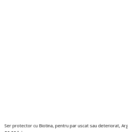
Ser protector cu Biotina, pentru par uscat sau deteriorat, Arga