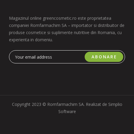
Magazinul online greencosmetic.ro este proprietatea
companiei Romfarmachim SA – importator si distribuitor de
produse cosmetice si suplimente nutritive din Romania, cu
experienta in domeniu.
ABONARE
Copyright 2023 © Romfarmachim SA. Realizat de Simplio
Software