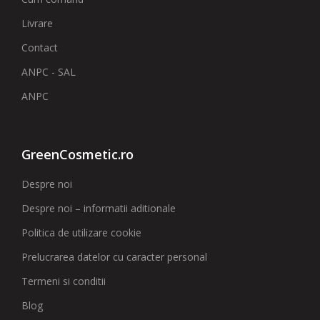
Livrare
Contact
ANPC - SAL
ANPC
GreenCosmetic.ro
Despre noi
Despre noi – informatii aditionale
Politica de utilizare cookie
Prelucrarea datelor cu caracter personal
Termeni si conditii
Blog