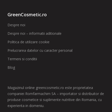
GreenCosmetic.ro
Despre noi
Despre noi – informatii aditionale
Politica de utilizare cookie
Prelucrarea datelor cu caracter personal
Termeni si conditii
Blog
Magazinul online greencosmetic.ro este proprietatea
companiei Romfarmachim SA – importator si distribuitor de
produse cosmetice si suplimente nutritive din Romania, cu
experienta in domeniu.