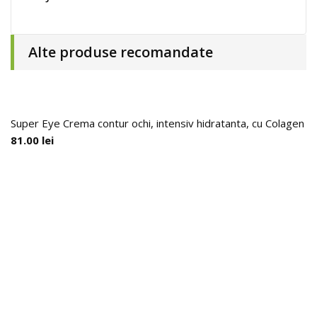
Alte produse recomandate
Super Eye Crema contur ochi, intensiv hidratanta, cu Colagen H
81.00
lei