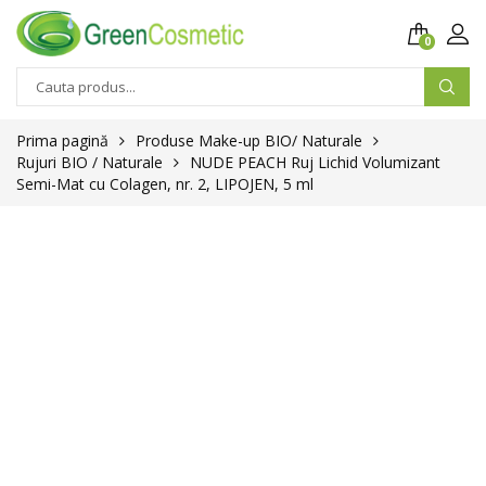
0
Prima pagină
Produse Make-up BIO/ Naturale
Rujuri BIO / Naturale
NUDE PEACH Ruj Lichid Volumizant
Semi-Mat cu Colagen, nr. 2, LIPOJEN, 5 ml