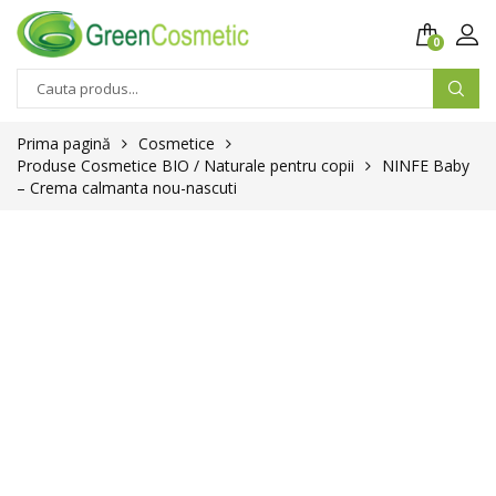
0
Prima pagină
Cosmetice
Produse Cosmetice BIO / Naturale pentru copii
NINFE Baby
– Crema calmanta nou-nascuti