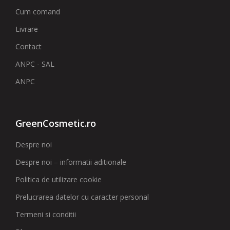
Cum comand
Livrare
Contact
ANPC - SAL
ANPC
GreenCosmetic.ro
Despre noi
Despre noi – informatii aditionale
Politica de utilizare cookie
Prelucrarea datelor cu caracter personal
Termeni si conditii