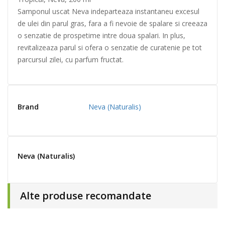
Samponul uscat Neva indeparteaza instantaneu excesul
de ulei din parul gras, fara a fi nevoie de spalare si creeaza
o senzatie de prospetime intre doua spalari. In plus,
revitalizeaza parul si ofera o senzatie de curatenie pe tot
parcursul zilei, cu parfum fructat.
Brand
Neva (Naturalis)
Neva (Naturalis)
Alte produse recomandate