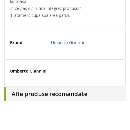
laptoasa
In ce pas din rutina integrez produsul?
Tratament dupa spalarea parului
Brand
Umberto Giannini
Umberto Giannini
Alte produse recomandate