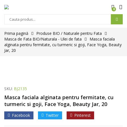
0
Prima pagină
Produse BIO / Naturale pentru Fata
Masca de Fata BIO/Naturala - Ulei de fata
Masca faciala
alginata pentru fermitate, cu turmeric si goji, Face Yoga, Beauty
Jar, 20
SKU:
BJ2135
Masca faciala alginata pentru fermitate, cu
turmeric si goji, Face Yoga, Beauty Jar, 20
Facebook
Twitter
Pinterest