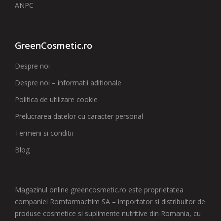
ANPC
GreenCosmetic.ro
Despre noi
Despre noi – informatii aditionale
Politica de utilizare cookie
Prelucrarea datelor cu caracter personal
Termeni si conditii
Blog
Magazinul online greencosmetic.ro este proprietatea
companiei Romfarmachim SA – importator si distribuitor de
produse cosmetice si suplimente nutritive din Romania, cu