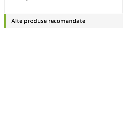
Alte produse recomandate