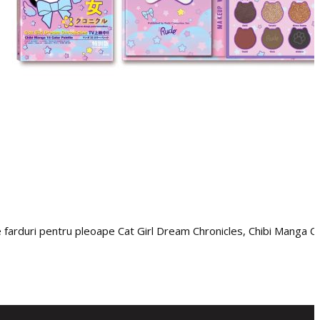
 farduri pentru pleoape Cat Girl Dream Chronicles, Chibi Manga C