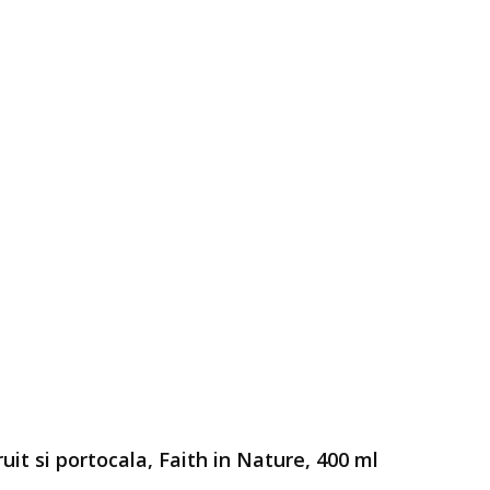
it si portocala, Faith in Nature, 400 ml