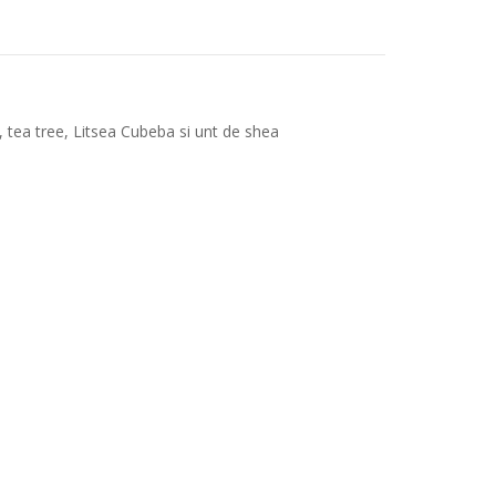
, tea tree, Litsea Cubeba si unt de shea