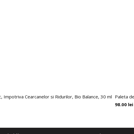
 Impotriva Cearcanelor si Ridurilor, Bio Balance, 30 ml
Paleta de
98.00
lei