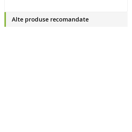
Alte produse recomandate