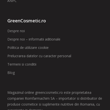
ANPC
GreenCosmetic.ro
Despre noi
Despre noi – informatii aditionale
Politica de utilizare cookie
Prelucrarea datelor cu caracter personal
Termeni si conditii
Blog
Magazinul online greencosmetic.ro este proprietatea
companiei Romfarmachim SA – importator si distribuitor de
produse cosmetice si suplimente nutritive din Romania, cu