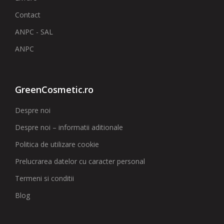
Contact
ANPC - SAL
ANPC
GreenCosmetic.ro
Despre noi
Despre noi – informatii aditionale
Politica de utilizare cookie
Prelucrarea datelor cu caracter personal
Termeni si conditii
Blog