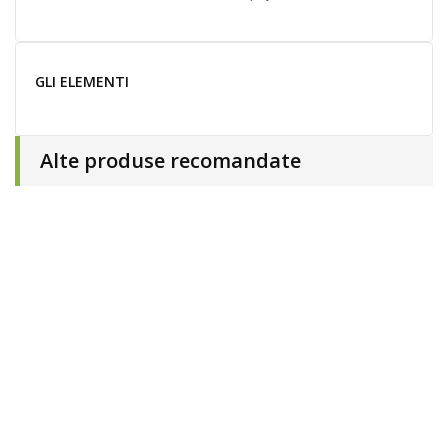
GLI ELEMENTI
Alte produse recomandate