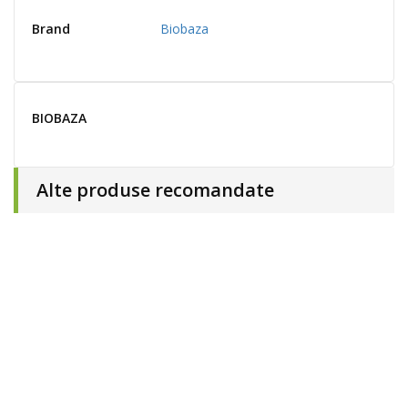
Brand
Biobaza
BIOBAZA
Alte produse recomandate