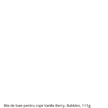
Bila de baie pentru copii Vanilla Berry, Bubbles, 115g