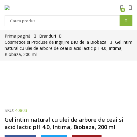
0
Prima pagină
Branduri
Cosmetice si Produse de ingrijire BIO de la Biobaza
Gel intim
natural cu ulei de arbore de ceai si acid lactic pH 4.0, Intima,
Biobaza, 200 ml
SKU:
40803
Gel intim natural cu ulei de arbore de ceai si
acid lactic pH 4.0, Intima, Biobaza, 200 ml