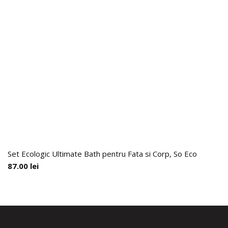
Set Ecologic Ultimate Bath pentru Fata si Corp, So Eco
87.00
lei