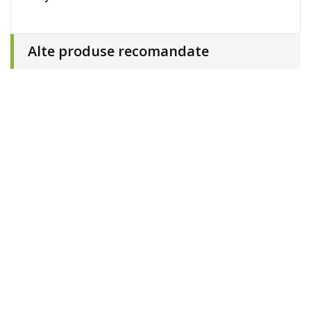
Alte produse recomandate