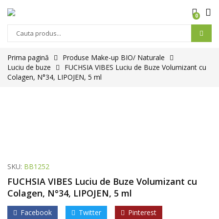
0
Prima pagină
Produse Make-up BIO/ Naturale
Luciu de buze
FUCHSIA VIBES Luciu de Buze Volumizant cu
Colagen, N°34, LIPOJEN, 5 ml
SKU:
BB1252
FUCHSIA VIBES Luciu de Buze Volumizant cu
Colagen, N°34, LIPOJEN, 5 ml
Facebook
Twitter
Pinterest