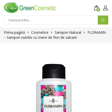
0
Prima pagină
Cosmetice
Sampon Natural
FLORAMIN
– Sampon nutritiv cu miere de flori de salcam