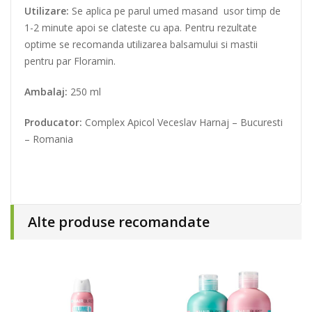
Utilizare:
Se aplica pe parul umed masand usor timp de
1-2 minute apoi se clateste cu apa. Pentru rezultate
optime se recomanda utilizarea balsamului si mastii
pentru par Floramin.
Ambalaj:
250 ml
Producator:
Complex Apicol Veceslav Harnaj – Bucuresti
– Romania
Alte produse recomandate