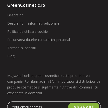
GreenCosmetic.ro
Despre noi
Despre noi – informatii aditionale
Politica de utilizare cookie
Prelucrarea datelor cu caracter personal
Termeni si conditii
Blog
Magazinul online greencosmetic.ro este proprietatea
companiei Romfarmachim SA – importator si distribuitor de
produse cosmetice si suplimente nutritive din Romania, cu
experienta in domeniu.
ABONARE