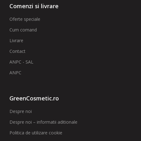
Comenzi si livrare
Oferte speciale
Cum comand
Livrare
Contact
ANPC - SAL
ANPC
GreenCosmetic.ro
Despre noi
Despre noi – informatii aditionale
Politica de utilizare cookie