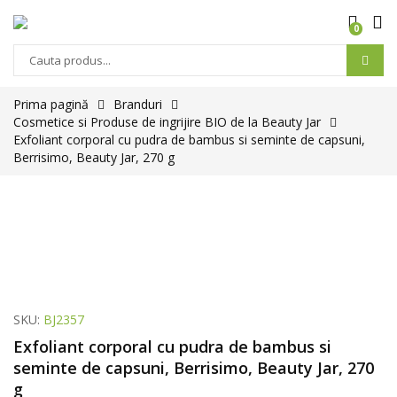
0
Products
search
Prima pagină
Branduri
Cosmetice si Produse de ingrijire BIO de la Beauty Jar
Exfoliant corporal cu pudra de bambus si seminte de capsuni,
Berrisimo, Beauty Jar, 270 g
SKU:
BJ2357
Exfoliant corporal cu pudra de bambus si
seminte de capsuni, Berrisimo, Beauty Jar, 270
g