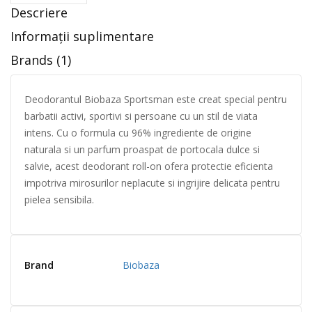
Descriere
Informații suplimentare
Brands (1)
Deodorantul Biobaza Sportsman este creat special pentru
barbatii activi, sportivi si persoane cu un stil de viata
intens. Cu o formula cu 96% ingrediente de origine
naturala si un parfum proaspat de portocala dulce si
salvie, acest deodorant roll-on ofera protectie eficienta
impotriva mirosurilor neplacute si ingrijire delicata pentru
pielea sensibila.
Brand
Biobaza