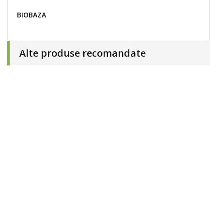
BIOBAZA
Alte produse recomandate