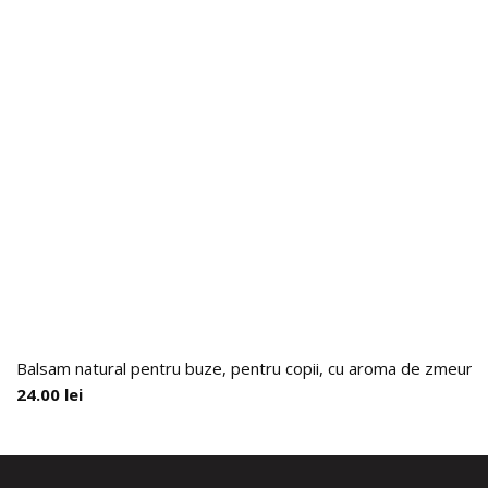
Balsam natural pentru buze, pentru copii, cu aroma de zmeura si
24.00
lei