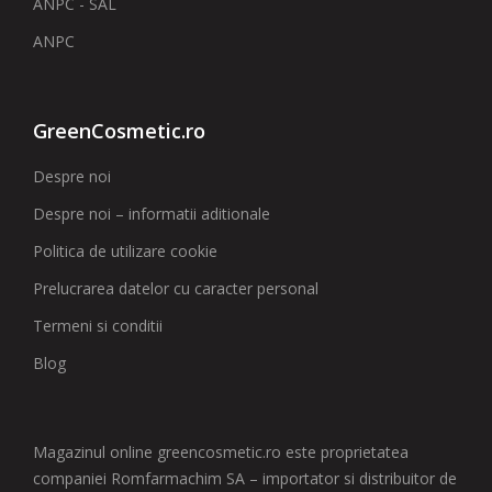
ANPC - SAL
ANPC
GreenCosmetic.ro
Despre noi
Despre noi – informatii aditionale
Politica de utilizare cookie
Prelucrarea datelor cu caracter personal
Termeni si conditii
Blog
Magazinul online greencosmetic.ro este proprietatea
companiei Romfarmachim SA – importator si distribuitor de