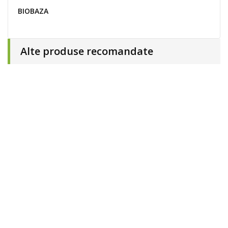
BIOBAZA
Alte produse recomandate