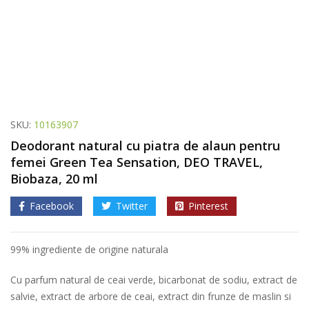
SKU:
10163907
Deodorant natural cu piatra de alaun pentru
femei Green Tea Sensation, DEO TRAVEL,
Biobaza, 20 ml
Facebook
Twitter
Pinterest
99% ingrediente de origine naturala
Cu parfum natural de ceai verde, bicarbonat de sodiu, extract de
salvie, extract de arbore de ceai, extract din frunze de maslin si