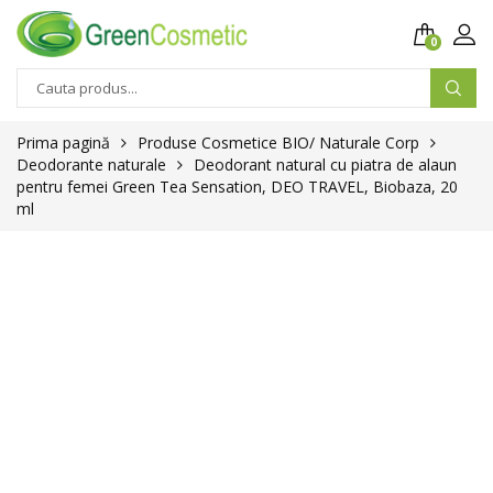
0
Prima pagină
Produse Cosmetice BIO/ Naturale Corp
Deodorante naturale
Deodorant natural cu piatra de alaun
pentru femei Green Tea Sensation, DEO TRAVEL, Biobaza, 20
ml