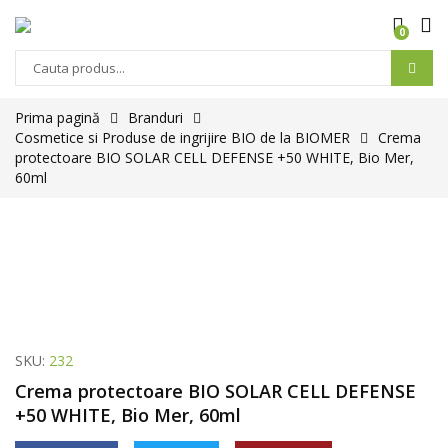
0
Prima pagină
Branduri
Cosmetice si Produse de ingrijire BIO de la BIOMER
Crema
protectoare BIO SOLAR CELL DEFENSE +50 WHITE, Bio Mer,
60ml
SKU:
232
Crema protectoare BIO SOLAR CELL DEFENSE
+50 WHITE, Bio Mer, 60ml