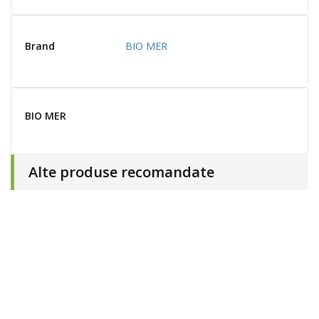
Brand
BIO MER
BIO MER
Alte produse recomandate