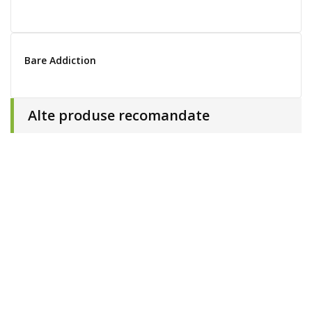
Bare Addiction
Alte produse recomandate