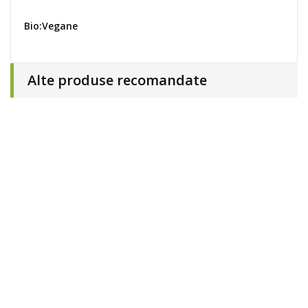
Bio:Vegane
Alte produse recomandate