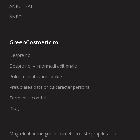
ANPC - SAL
ANPC
GreenCosmetic.ro
Despre noi
Despre noi – informatii aditionale
Politica de utilizare cookie
Prelucrarea datelor cu caracter personal
Termeni si conditii
Blog
Magazinul online greencosmetic.ro este proprietatea