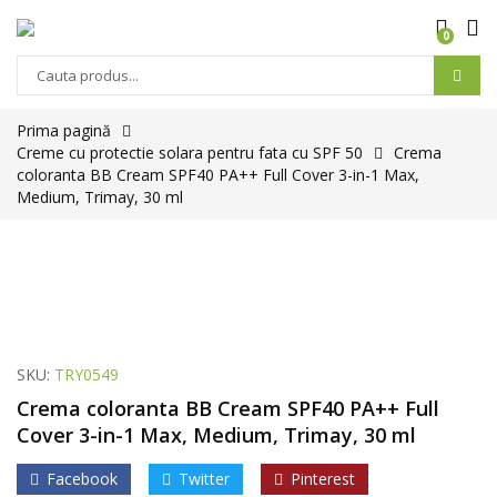
0
Prima pagină
Creme cu protectie solara pentru fata cu SPF 50
Crema
coloranta BB Cream SPF40 PA++ Full Cover 3-in-1 Max,
Medium, Trimay, 30 ml
SKU:
TRY0549
Crema coloranta BB Cream SPF40 PA++ Full
Cover 3-in-1 Max, Medium, Trimay, 30 ml
Facebook
Twitter
Pinterest