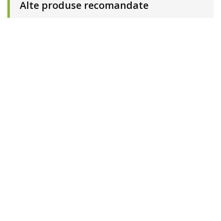
Alte produse recomandate