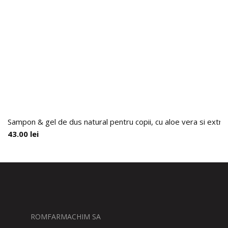
Sampon & gel de dus natural pentru copii, cu aloe vera si extra
43.00
lei
ROMFARMACHIM SA